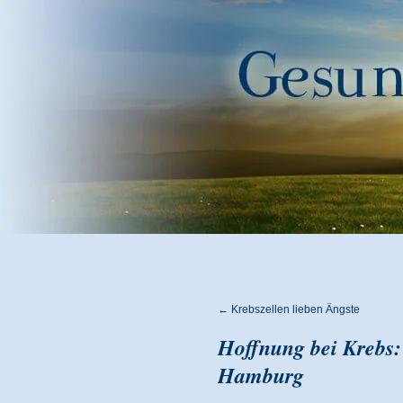
←
Krebszellen lieben Ängste
Hoffnung bei Krebs:
Hamburg