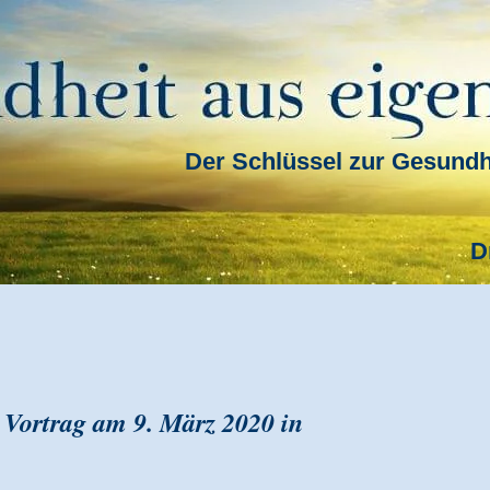
Der Schlüssel zur Gesundhei
D
 Vortrag am 9. März 2020 in