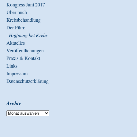
Kongress Juni 2017
Über mich
Krebsbehandlung
Der Film:
Hoffnung bei Krebs
Aktuelles
Veröffentlichungen
Praxis & Kontakt
Links
Impressum
Datenschutzerklärung
Archiv